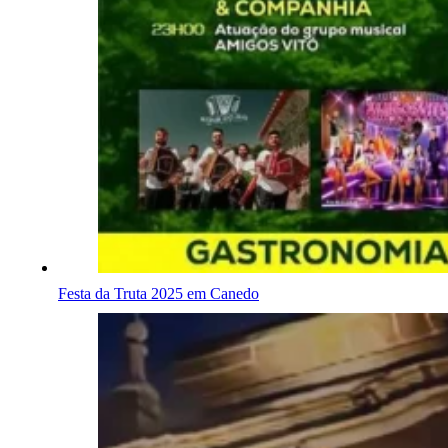
Festa da Truta 2025 em Canedo