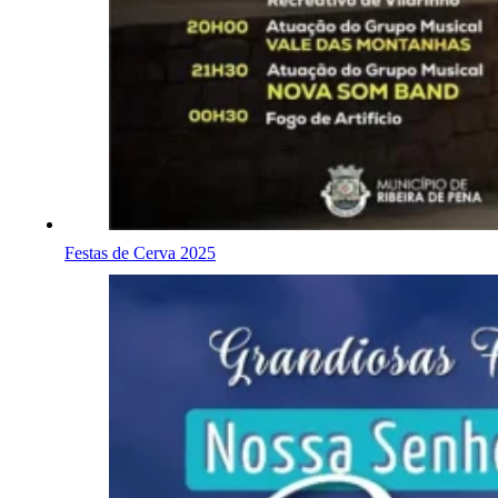
Festas de Cerva 2025