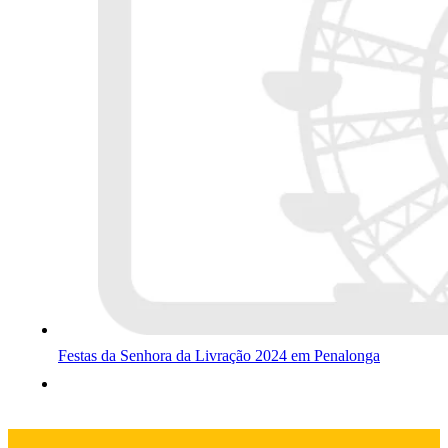
Festas da Senhora da Livração 2024 em Penalonga