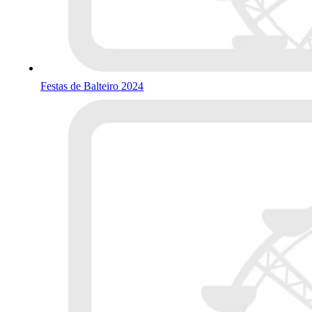
Festas de Balteiro 2024