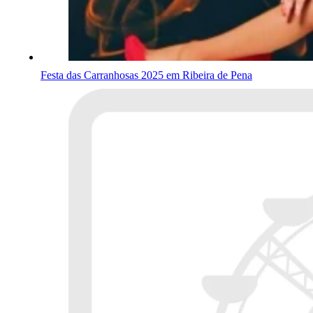
Festa das Carranhosas 2025 em Ribeira de Pena