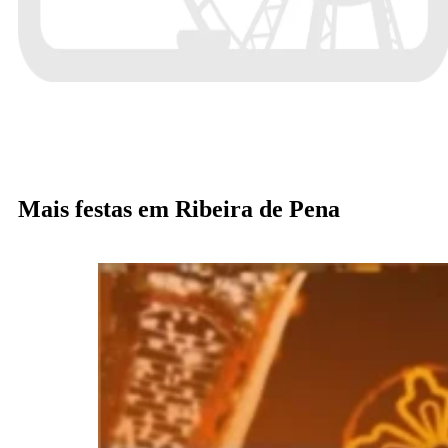
Mais festas em Ribeira de Pena