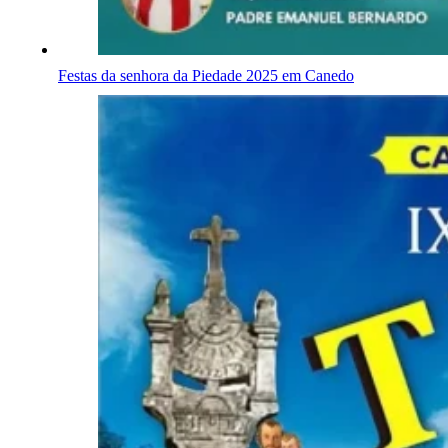
Festas da senhora da Piedade 2025 em Canedo