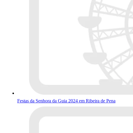
Festas da Senhora da Guia 2024 em Ribeira de Pena