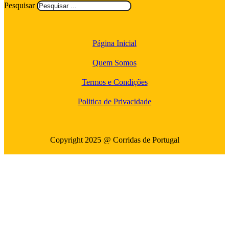
Pesquisar
Página Inicial
Quem Somos
Termos e Condições
Politica de Privacidade
Copyright 2025 @ Corridas de Portugal