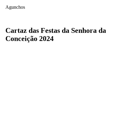
Agunchos
Cartaz das Festas da Senhora da
Conceição 2024