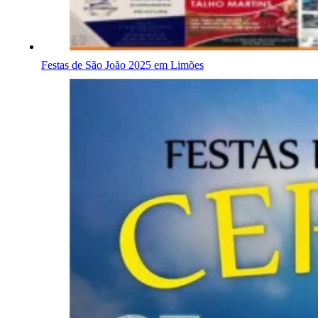
Festas de São João 2025 em Limões