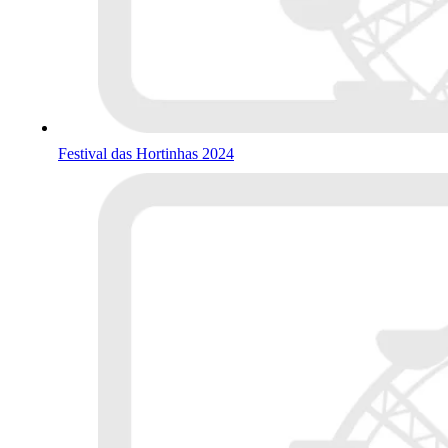
Festival das Hortinhas 2024