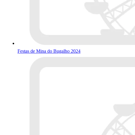
Festas de Mina do Bugalho 2024