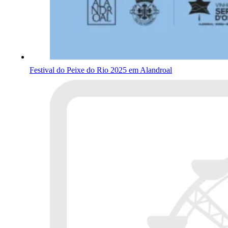
Festival do Peixe do Rio 2025 em Alandroal