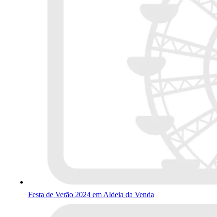
Festa de Verão 2024 em Aldeia da Venda