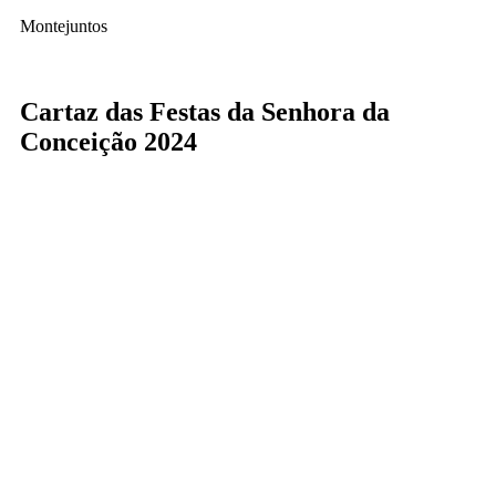
Montejuntos
Cartaz das Festas da Senhora da
Conceição 2024