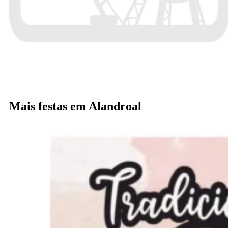
Mais festas em Alandroal