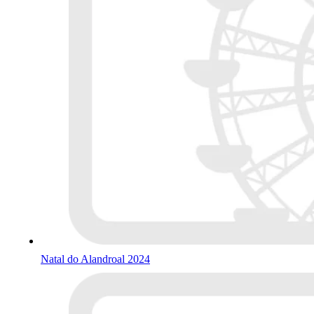
Natal do Alandroal 2024