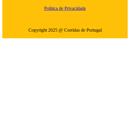
Politica de Privacidade
Copyright 2025 @ Corridas de Portugal