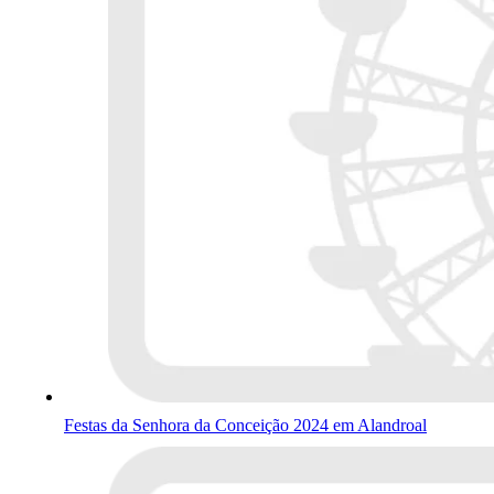
Festas da Senhora da Conceição 2024 em Alandroal