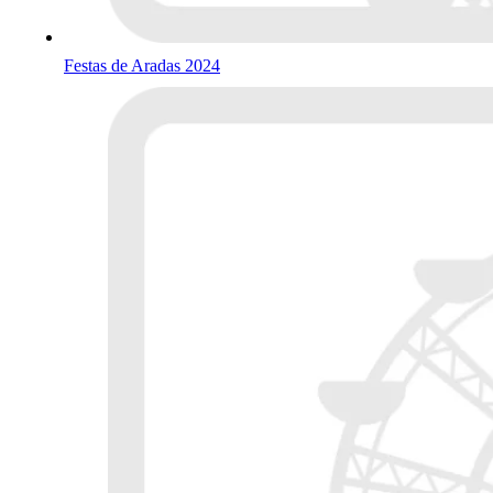
Festas de Aradas 2024