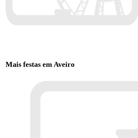
Mais festas em Aveiro