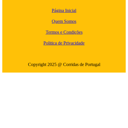
Página Inicial
Quem Somos
Termos e Condições
Politica de Privacidade
Copyright 2025 @ Corridas de Portugal