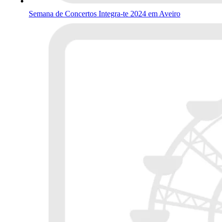
Semana de Concertos Integra-te 2024 em Aveiro