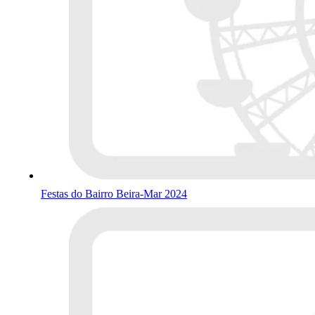
Festas do Bairro Beira-Mar 2024