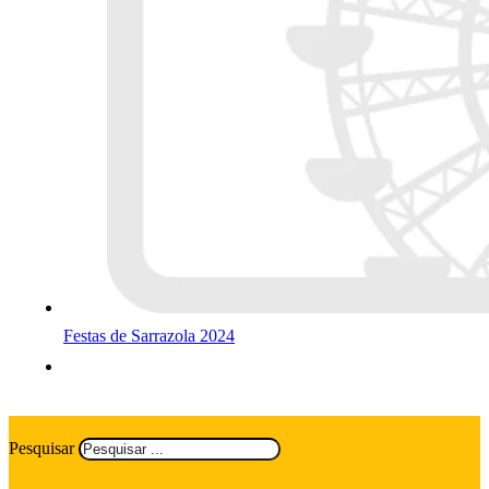
Festas de Sarrazola 2024
Pesquisar