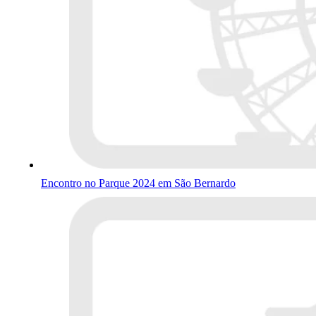
Encontro no Parque 2024 em São Bernardo