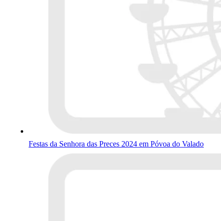
Festas da Senhora das Preces 2024 em Póvoa do Valado