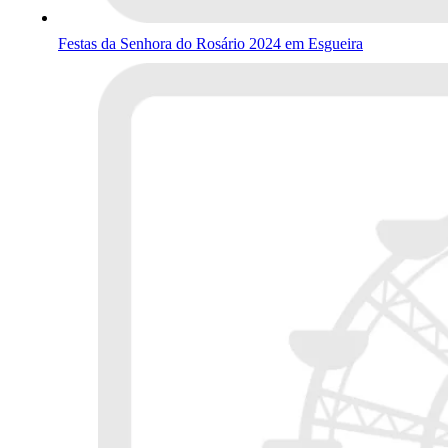
Festas da Senhora do Rosário 2024 em Esgueira