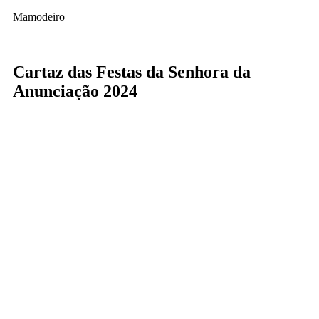
Mamodeiro
Cartaz das Festas da Senhora da
Anunciação 2024