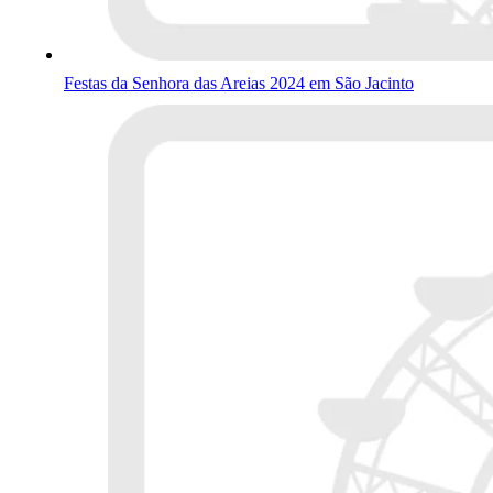
Festas da Senhora das Areias 2024 em São Jacinto