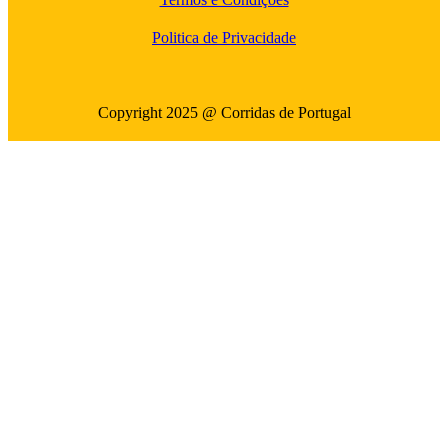
Politica de Privacidade
Copyright 2025 @ Corridas de Portugal