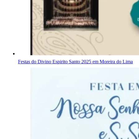
Festas do Divino Espirito Santo 2025 em Moreira do Lima