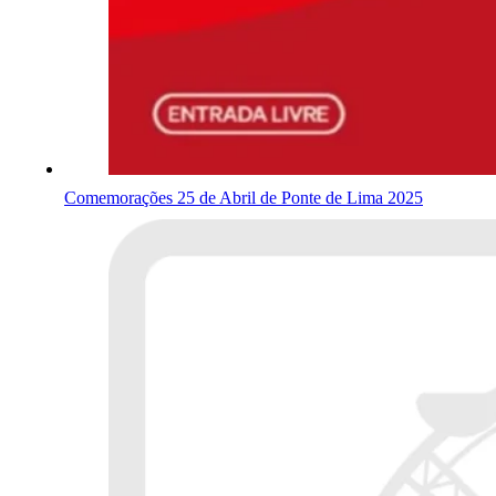
Comemorações 25 de Abril de Ponte de Lima 2025