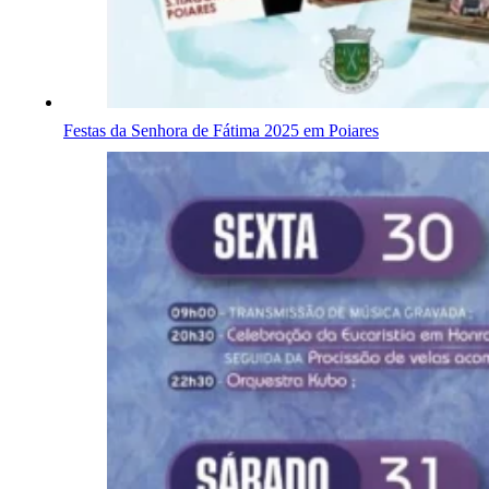
Festas da Senhora de Fátima 2025 em Poiares