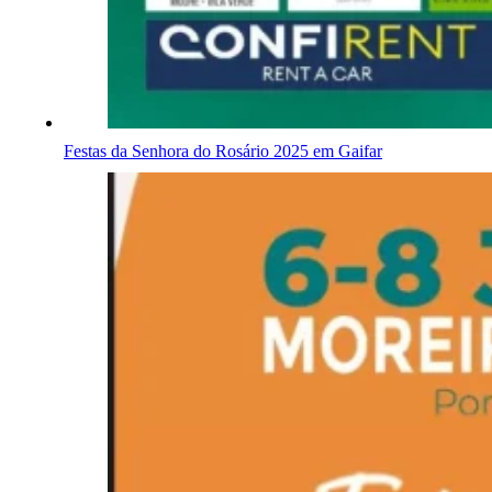
Festas da Senhora do Rosário 2025 em Gaifar