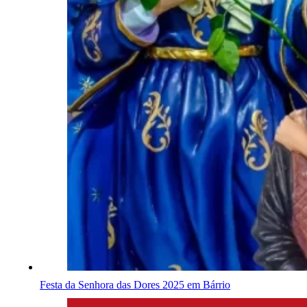
Festa da Senhora das Dores 2025 em Bárrio