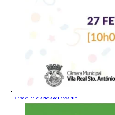
Carnaval de Vila Nova de Cacela 2025