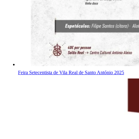
Feira Setecentista de Vila Real de Santo António 2025