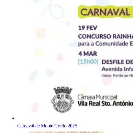
Carnaval de Monte Gordo 2025