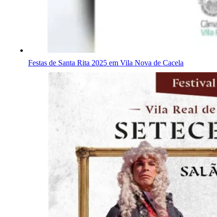
Festas de Santa Rita 2025 em Vila Nova de Cacela