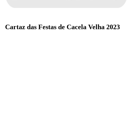
Cartaz das Festas de Cacela Velha 2023