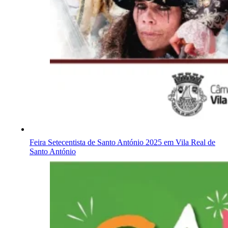
Feira Setecentista de Santo António 2025 em Vila Real de
Santo António