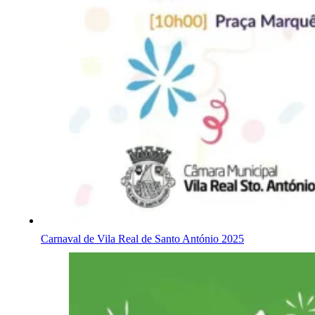
Carnaval de Vila Real de Santo António 2025