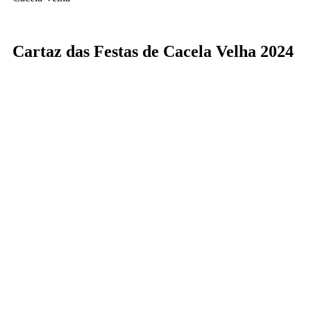
Cartaz das Festas de Cacela Velha 2024