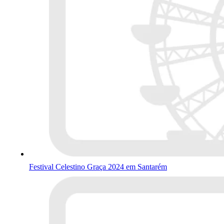
Festival Celestino Graça 2024 em Santarém