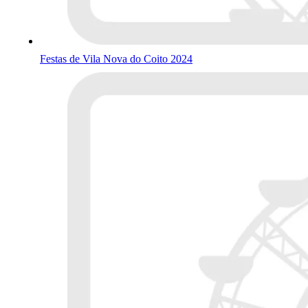
Festas de Vila Nova do Coito 2024