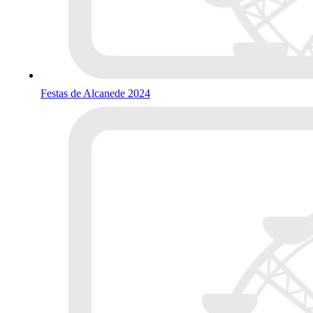
Festas de Alcanede 2024