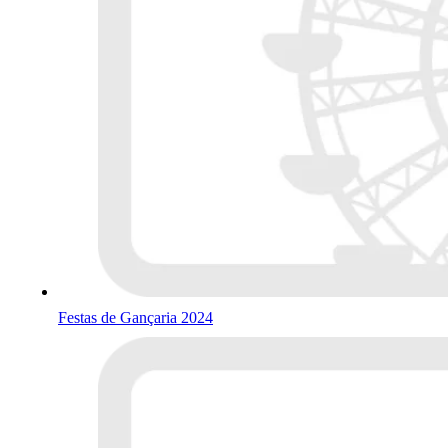
Festas de Gançaria 2024