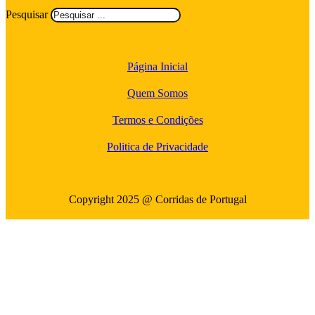
Pesquisar
Página Inicial
Quem Somos
Termos e Condições
Politica de Privacidade
Copyright 2025 @ Corridas de Portugal