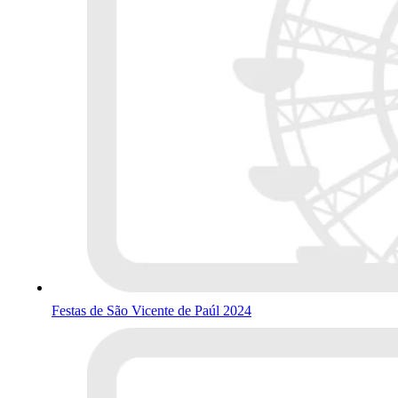
Festas de São Vicente de Paúl 2024