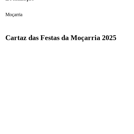
Moçarria
Cartaz das Festas da Moçarria 2025