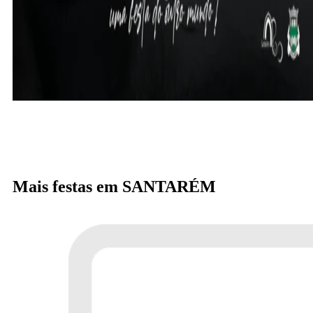
Mais festas em SANTARÉM