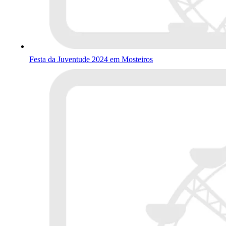
Festa da Juventude 2024 em Mosteiros