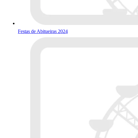
Festas de Abitueiras 2024