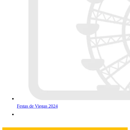
Festas de Viegas 2024