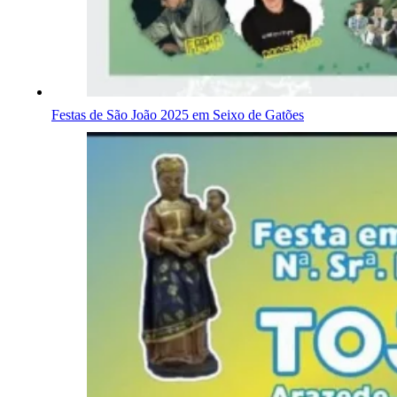
Festas de São João 2025 em Seixo de Gatões