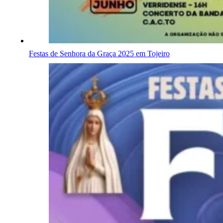
Festas de Senhora da Graça 2025 em Tojeiro