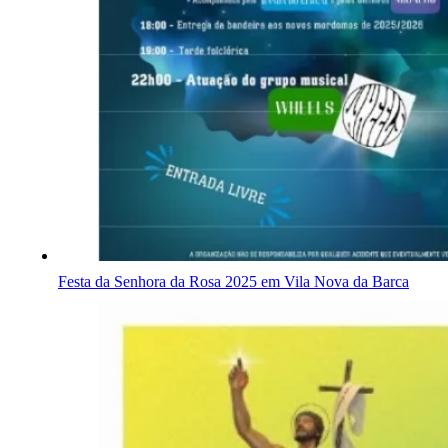
Festa da Senhora da Rosa 2025 em Vila Nova da Barca