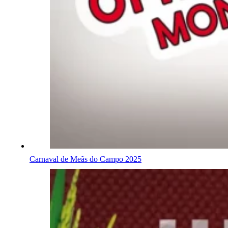
Carnaval de Meãs do Campo 2025