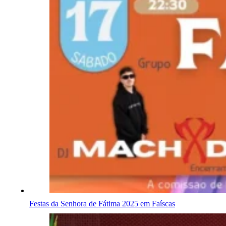
Festas da Senhora de Fátima 2025 em Faíscas