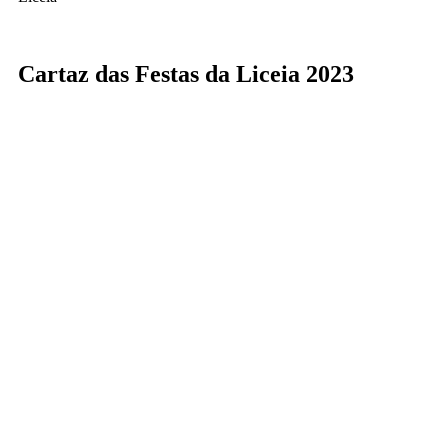
Cartaz das Festas da Liceia 2023