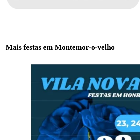
Mais festas em Montemor-o-velho