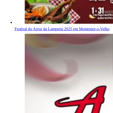
Festival do Arroz da Lampreia 2025 em Montemor-o-Velho