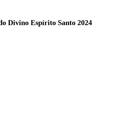
do Divino Espírito Santo 2024