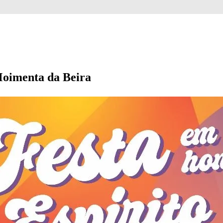
Moimenta da Beira