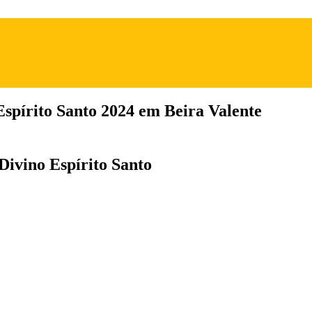
Espírito Santo 2024 em Beira Valente
 Divino Espírito Santo