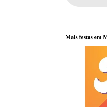
Mais festas em 