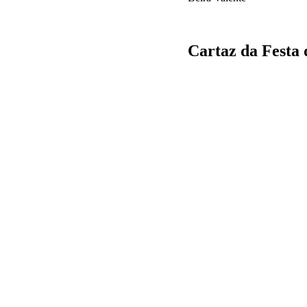
Cartaz da Festa 