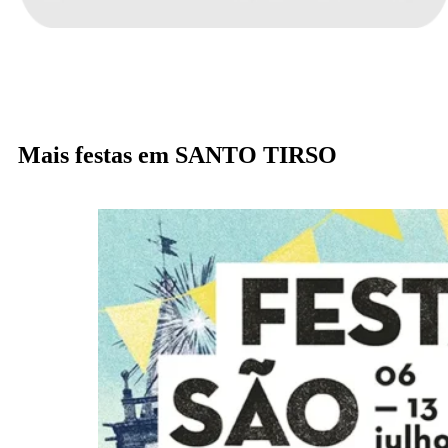
Mais festas em SANTO TIRSO