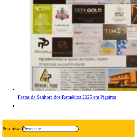
Festas da Senhora dos Remédios 2025 em Pigeiros
Pesquisar