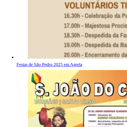
Festas de São Pedro 2025 em Agrela