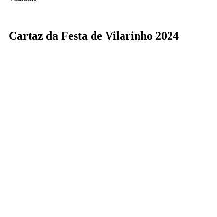
Cartaz da Festa de Vilarinho 2024