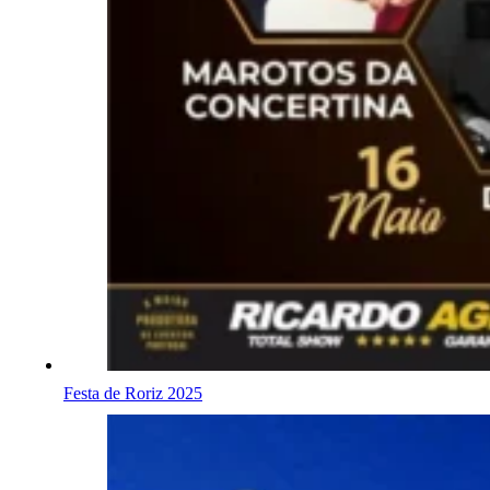
Festa de Roriz 2025