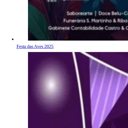
Festa das Aves 2025