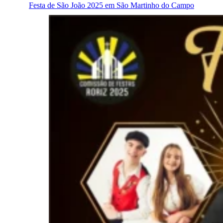
Festa de São João 2025 em São Martinho do Campo