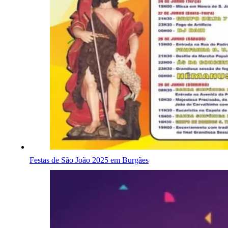
Festas de São João 2025 em Burgães