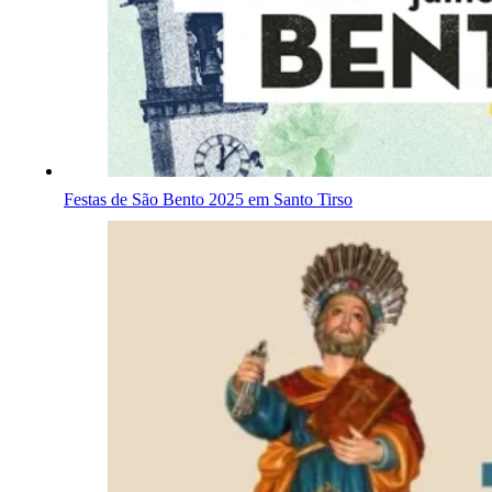
Festas de São Bento 2025 em Santo Tirso