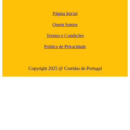
Página Inicial
Quem Somos
Termos e Condições
Politica de Privacidade
Copyright 2025 @ Corridas de Portugal