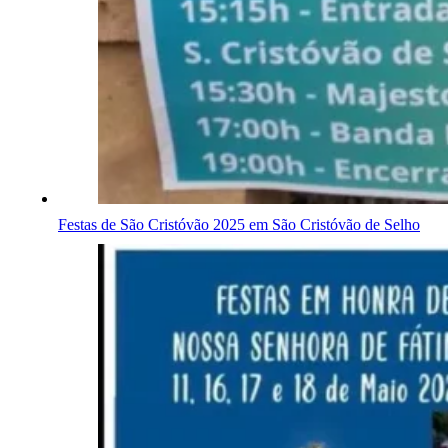
Festas de São Cristóvão 2025 em São Cristóvão de Selho