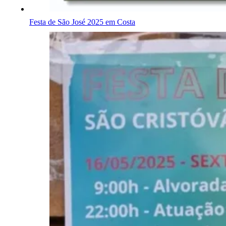
Festa de São José 2025 em Costa