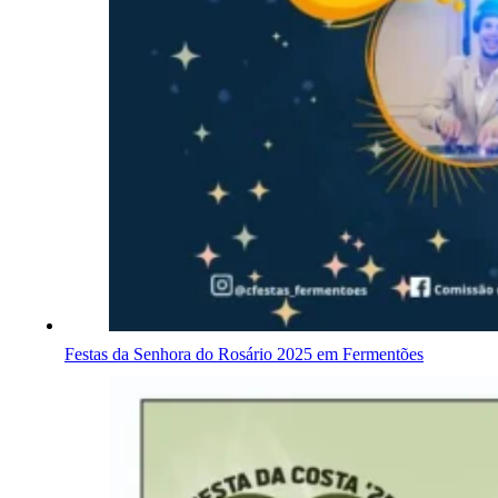
Festas da Senhora do Rosário 2025 em Fermentões