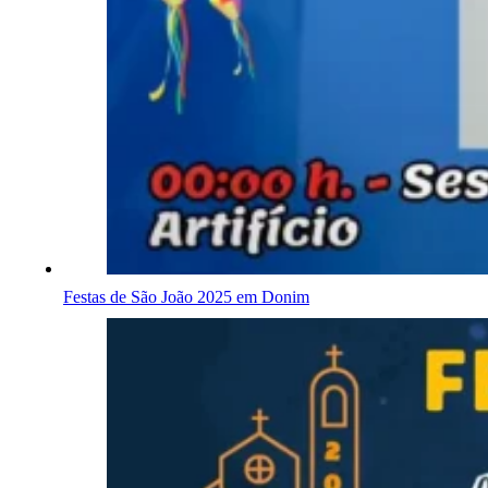
Festas de São João 2025 em Donim