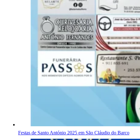
Festas de Santo António 2025 em São Cláudio do Barco