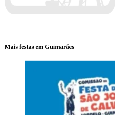
Mais festas em Guimarães