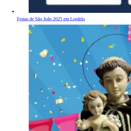
Festas de São João 2025 em Lordelo