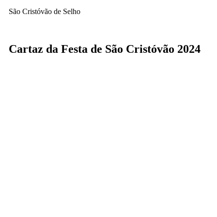
São Cristóvão de Selho
Cartaz da Festa de São Cristóvão 2024