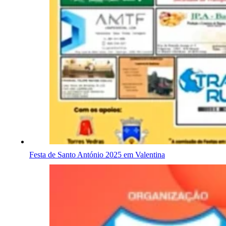
Festa de Santo António 2025 em Valentina