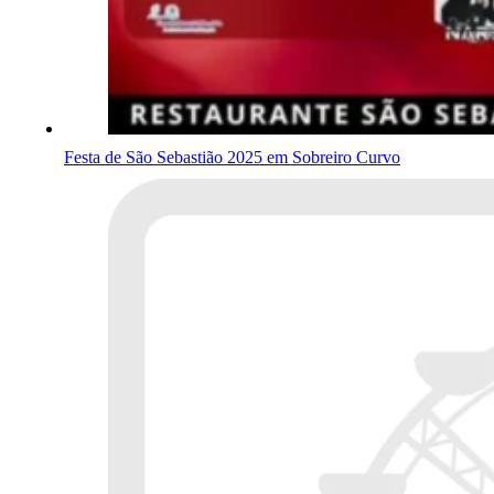
Festa de São Sebastião 2025 em Sobreiro Curvo