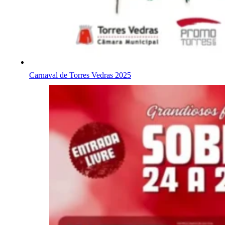
Carnaval de Torres Vedras 2025