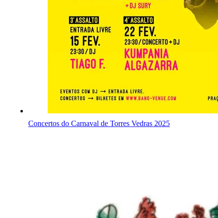
Concertos do Carnaval de Torres Vedras 2025