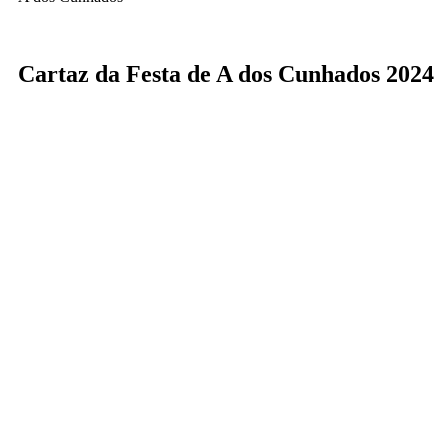
Cartaz da Festa de A dos Cunhados 2024