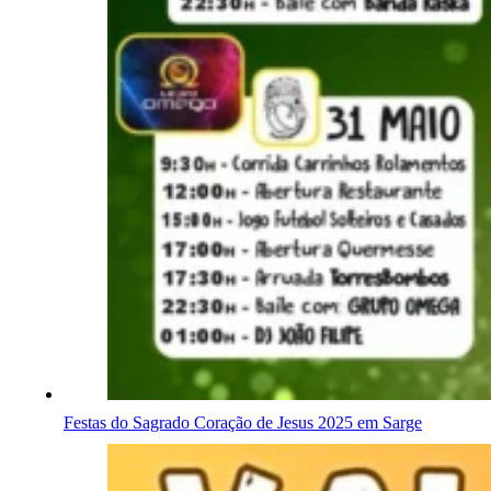
Festas do Sagrado Coração de Jesus 2025 em Sarge