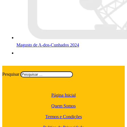
Magusto de A-dos-Cunhados 2024
Pesquisar
Página Inicial
Quem Somos
Termos e Condições