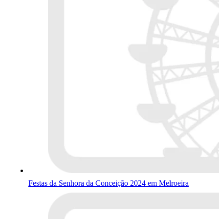
Festas da Senhora da Conceição 2024 em Melroeira