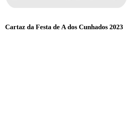
Cartaz da Festa de A dos Cunhados 2023