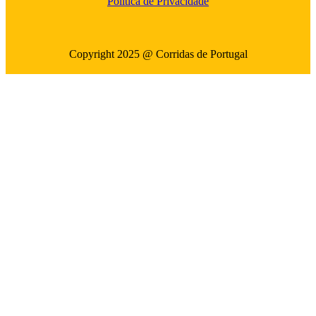
Politica de Privacidade
Copyright 2025 @ Corridas de Portugal