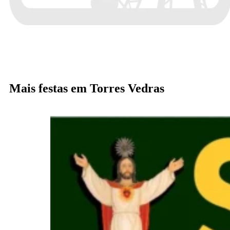
Mais festas em Torres Vedras