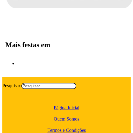
Mais festas em
Pesquisar
Página Inicial
Quem Somos
Termos e Condições