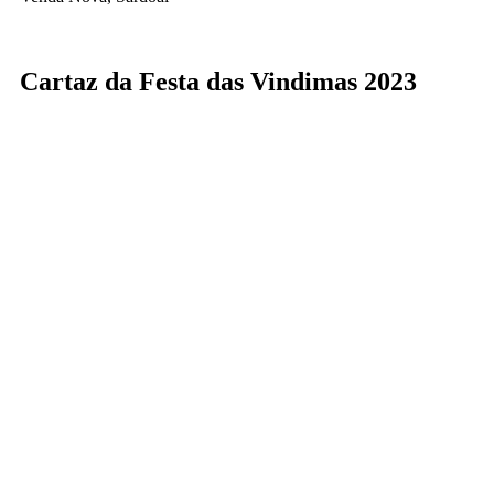
Cartaz da Festa das Vindimas 2023