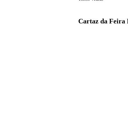
Cartaz da Feira 