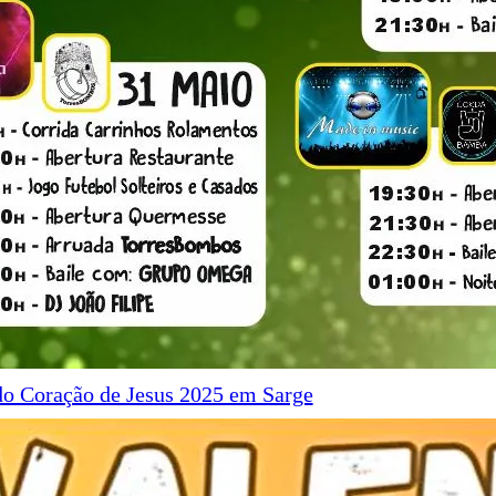
do Coração de Jesus 2025 em Sarge