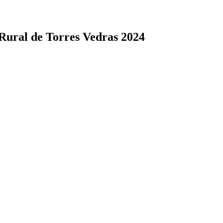
Rural de Torres Vedras 2024