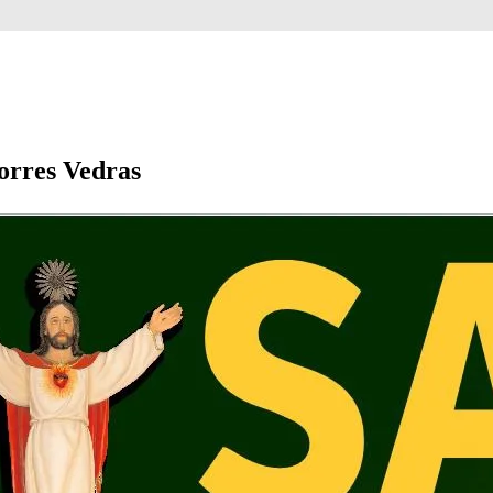
orres Vedras