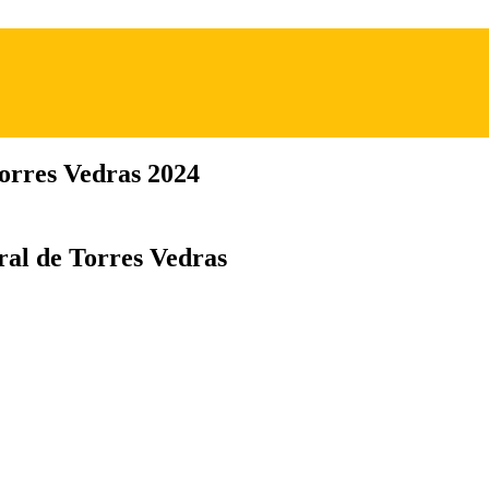
orres Vedras 2024
ral de Torres Vedras