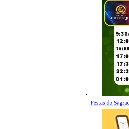
Festas do Sagra