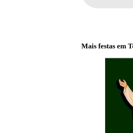
Mais festas em T