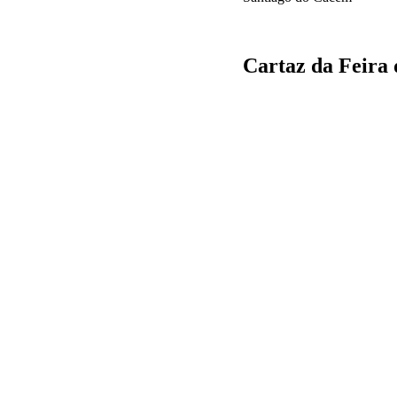
Cartaz da Feira