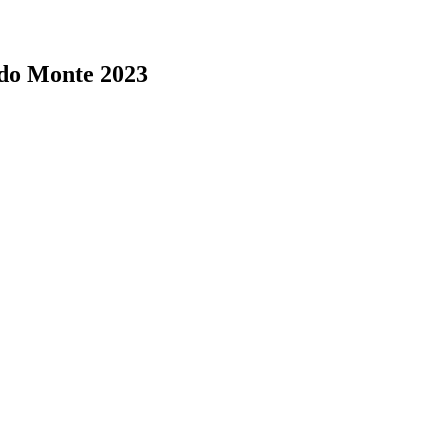
 do Monte 2023