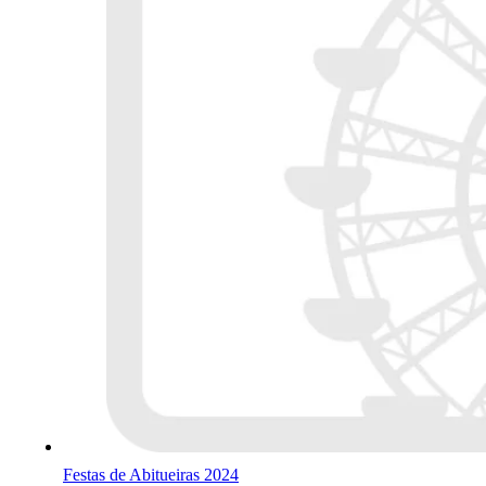
Festas de Abitueiras 2024