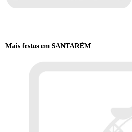
Mais festas em SANTARÉM