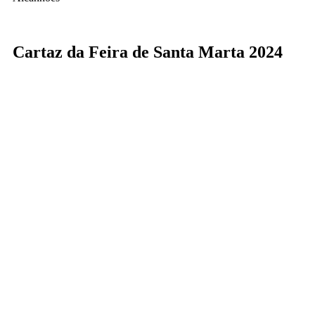
Cartaz da Feira de Santa Marta 2024