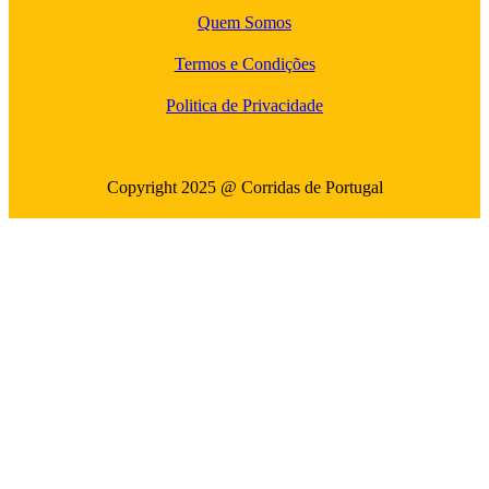
Quem Somos
Termos e Condições
Politica de Privacidade
Copyright 2025 @ Corridas de Portugal