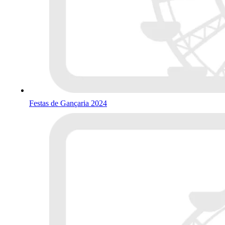
Festas de Gançaria 2024