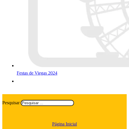
Festas de Viegas 2024
Pesquisar
Página Inicial