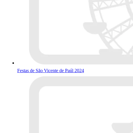
Festas de São Vicente de Paúl 2024