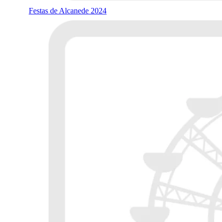
Festas de Alcanede 2024