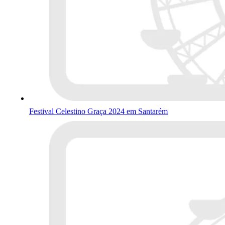
Festival Celestino Graça 2024 em Santarém