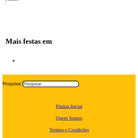
Mais festas em
Pesquisar
Página Inicial
Quem Somos
Termos e Condições