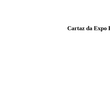
Cartaz da Expo 