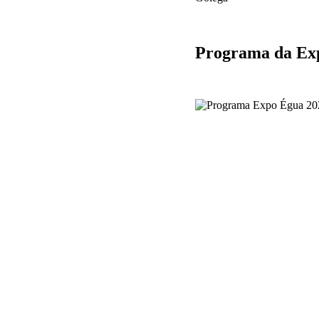
Programa da Exp