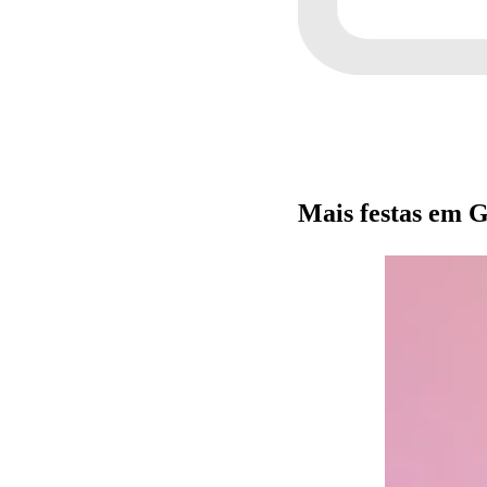
Mais festas e