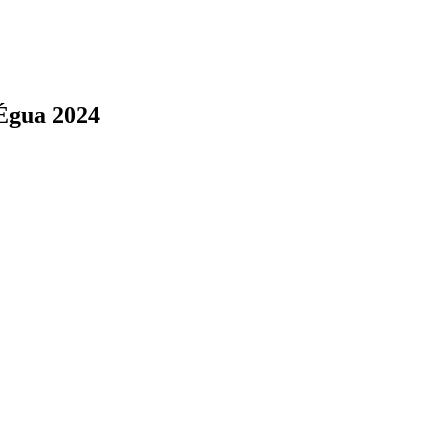
Égua 2024