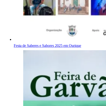
Festa de Saberes e Sabores 2025 em Ourique