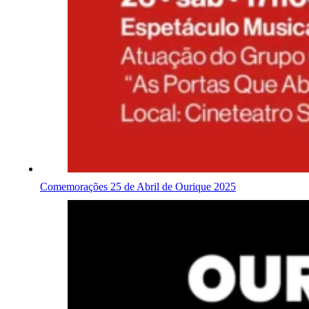
Comemorações 25 de Abril de Ourique 2025