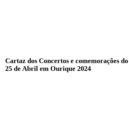
Cartaz dos Concertos e comemorações do
25 de Abril em Ourique 2024