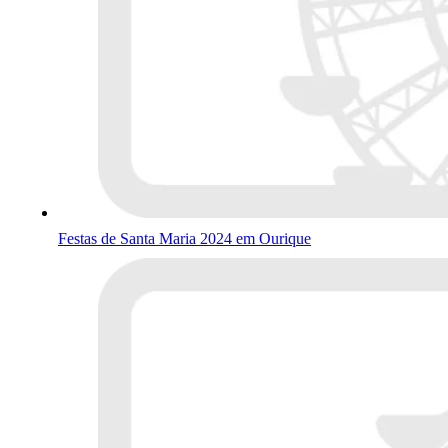
Festas de Santa Maria 2024 em Ourique