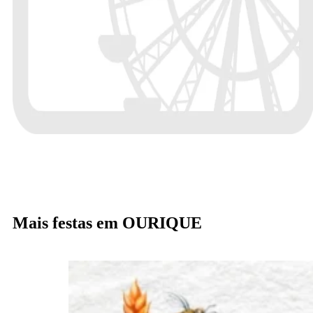
Mais festas em OURIQUE