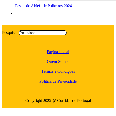
Festas de Aldeia de Palheiros 2024
Pesquisar
Página Inicial
Quem Somos
Termos e Condições
Politica de Privacidade
Copyright 2025 @ Corridas de Portugal