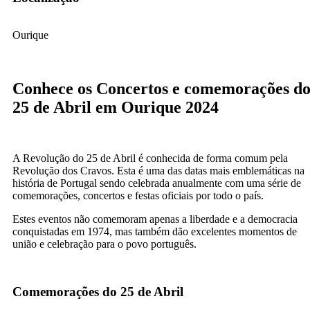
Ourique
Conhece os Concertos e comemorações d
25 de Abril em Ourique 2024
A Revolução do 25 de Abril é conhecida de forma comum pela
Revolução dos Cravos. Esta é uma das datas mais emblemáticas na
história de Portugal sendo celebrada anualmente com uma série de
comemorações, concertos e festas oficiais por todo o país.
Estes eventos não comemoram apenas a liberdade e a democracia
conquistadas em 1974, mas também dão excelentes momentos de
união e celebração para o povo português.
Comemorações do 25 de Abril