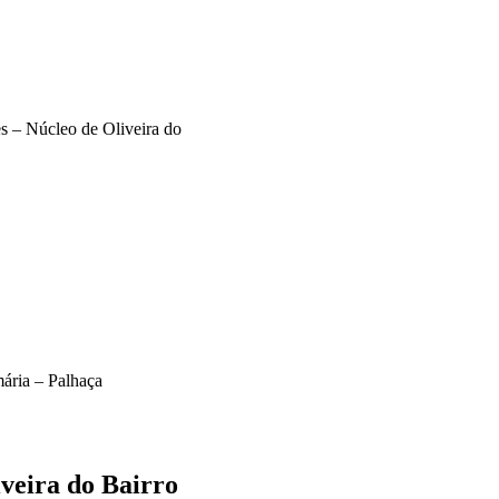
 – Núcleo de Oliveira do
ária – Palhaça
veira do Bairro