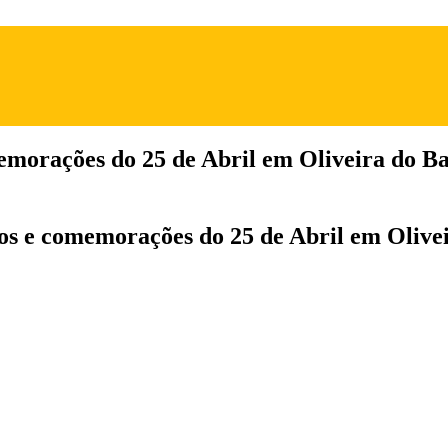
morações do 25 de Abril em Oliveira do Ba
os e comemorações do 25 de Abril em Olive