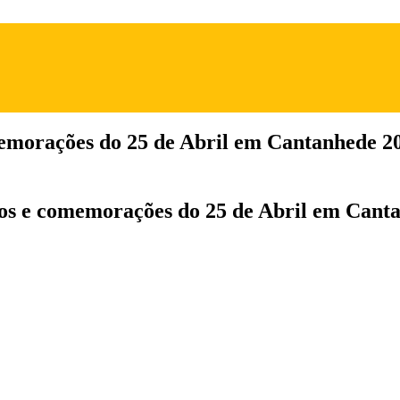
emorações do 25 de Abril em Cantanhede 2
tos e comemorações do 25 de Abril em Cant