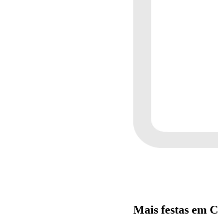
Mais festas em 