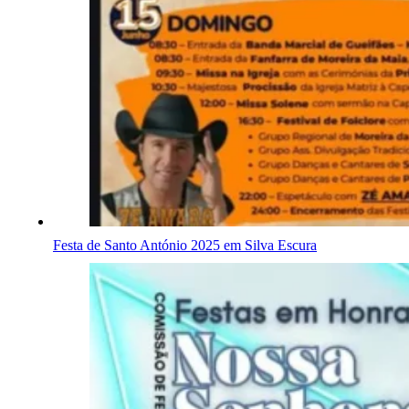
Festa de Santo António 2025 em Silva Escura