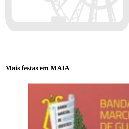
Mais festas em MAIA