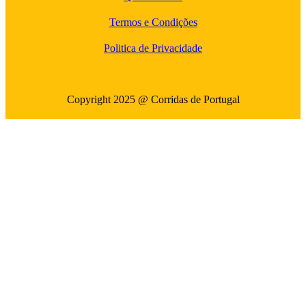
Termos e Condições
Politica de Privacidade
Copyright 2025 @ Corridas de Portugal