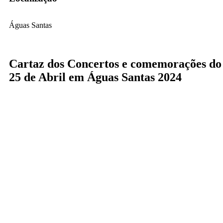
Águas Santas
Cartaz dos Concertos e comemorações do
25 de Abril em Águas Santas 2024