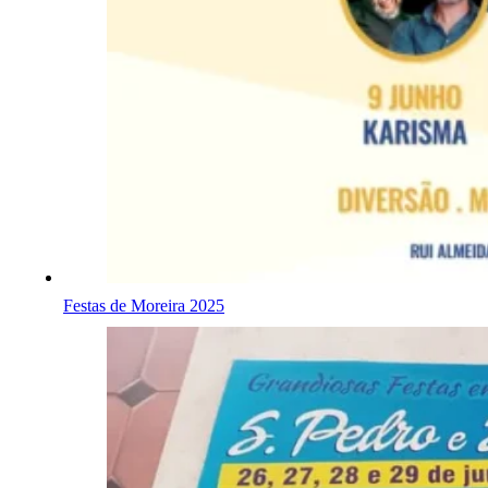
Festas de Moreira 2025