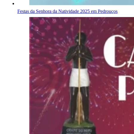
Festas da Senhora da Natividade 2025 em Pedrouços