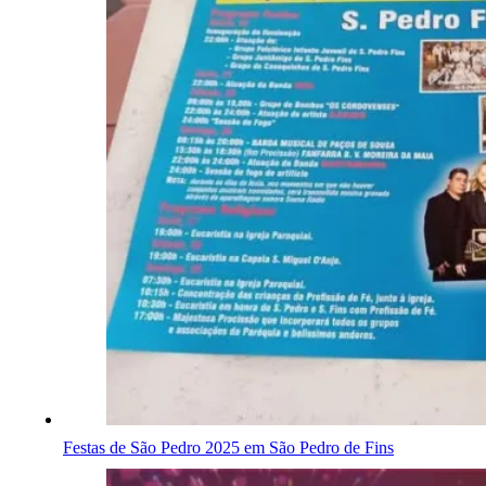
Festas de São Pedro 2025 em São Pedro de Fins