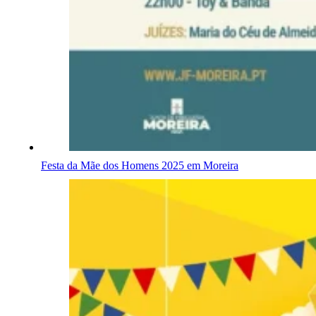
Festa da Mãe dos Homens 2025 em Moreira