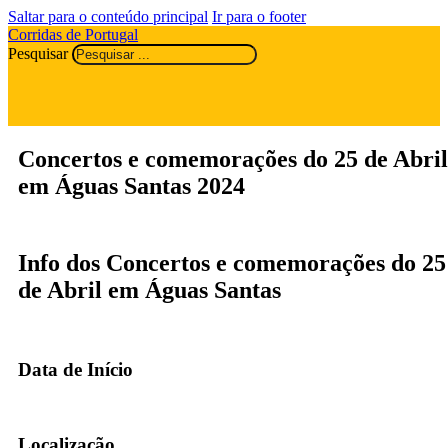
Saltar para o conteúdo principal
Ir para o footer
Corridas de Portugal
Pesquisar
Concertos e comemorações do 25 de Abril
em Águas Santas 2024
Info dos Concertos e comemorações do 25
de Abril em Águas Santas
Data de Início
Localização