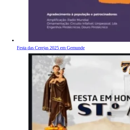
Festa das Cerejas 2025 em Gemunde