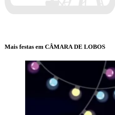
Mais festas em CÂMARA DE LOBOS