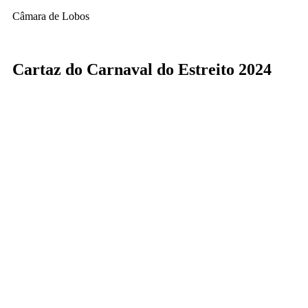
Câmara de Lobos
Cartaz do Carnaval do Estreito 2024