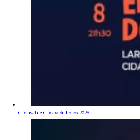
Carnaval de Câmara de Lobos 2025