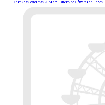
Festas das Vindimas 2024 em Estreito de Câmaras de Lobos