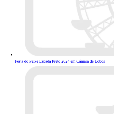
Festa do Peixe Espada Preto 2024 em Câmara de Lobos