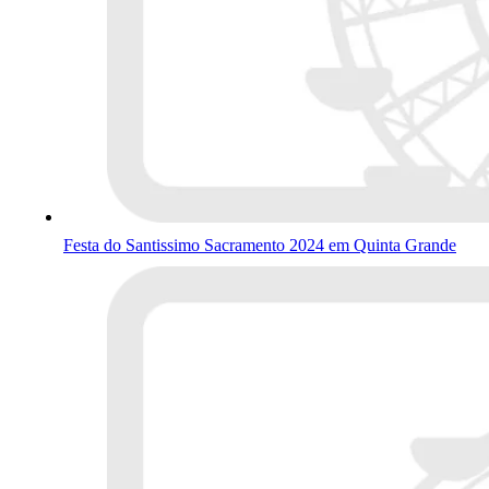
Festa do Santissimo Sacramento 2024 em Quinta Grande