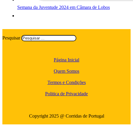
Semana da Juventude 2024 em Câmara de Lobos
Pesquisar
Página Inicial
Quem Somos
Termos e Condições
Politica de Privacidade
Copyright 2025 @ Corridas de Portugal