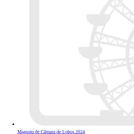
Magusto de Câmara de Lobos 2024