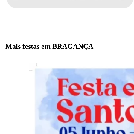
Mais festas em BRAGANÇA