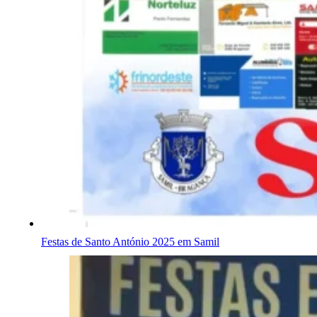
Festas de Santo António 2025 em Samil