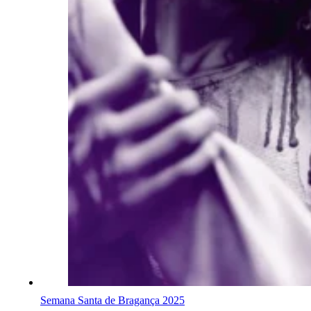
Semana Santa de Bragança 2025