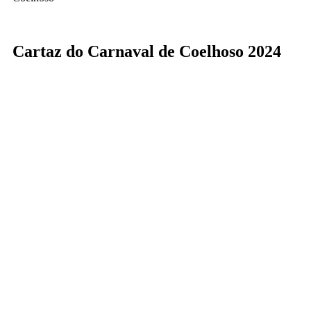
Cartaz do Carnaval de Coelhoso 2024