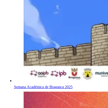
Semana Académica de Bragança 2025