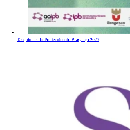
Tasquinhas do Politécnico de Bragança 2025