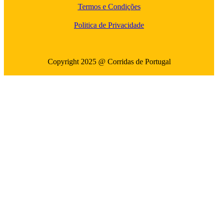
Termos e Condições
Politica de Privacidade
Copyright 2025 @ Corridas de Portugal