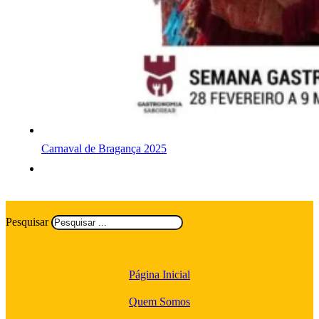
Carnaval de Bragança 2025
Pesquisar
Página Inicial
Quem Somos