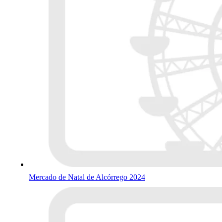
Mercado de Natal de Alcórrego 2024