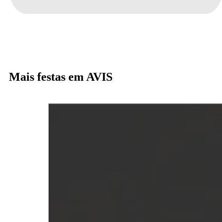
Mais festas em AVIS