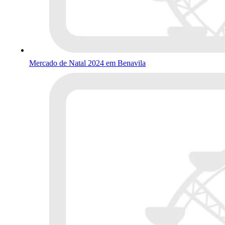
Mercado de Natal 2024 em Benavila