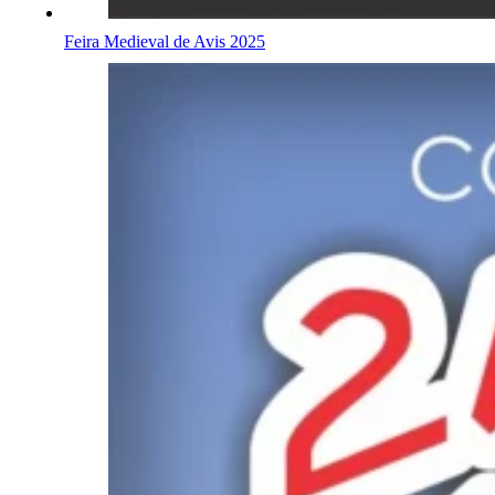
Feira Medieval de Avis 2025