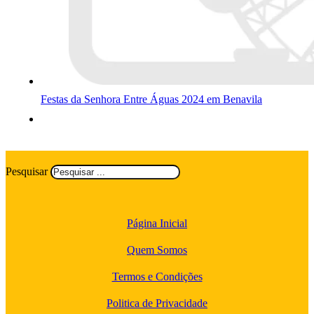
Festas da Senhora Entre Águas 2024 em Benavila
Pesquisar
Página Inicial
Quem Somos
Termos e Condições
Politica de Privacidade