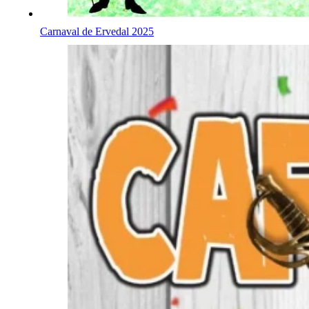
Carnaval de Ervedal 2025