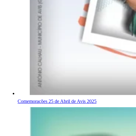
Comemorações 25 de Abril de Avis 2025