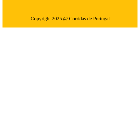
Copyright 2025 @ Corridas de Portugal