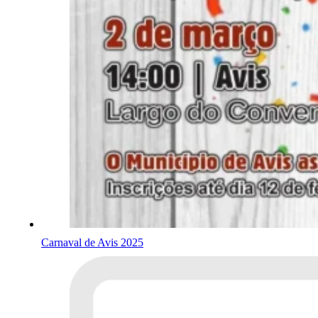
Carnaval de Avis 2025