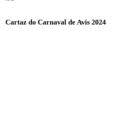
Cartaz do Carnaval de Avis 2024