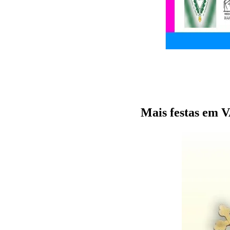
Mais festas e