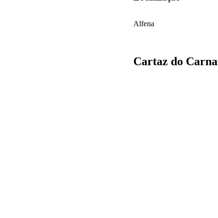
Alfena
Cartaz do Carna