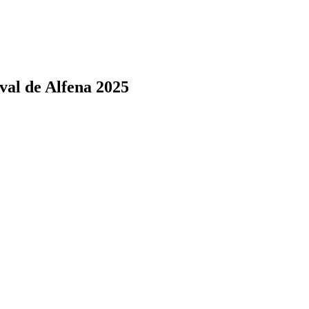
val de Alfena 2025