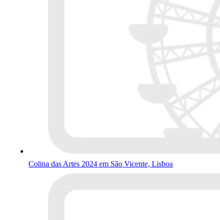
Colina das Artes 2024 em São Vicente, Lisboa