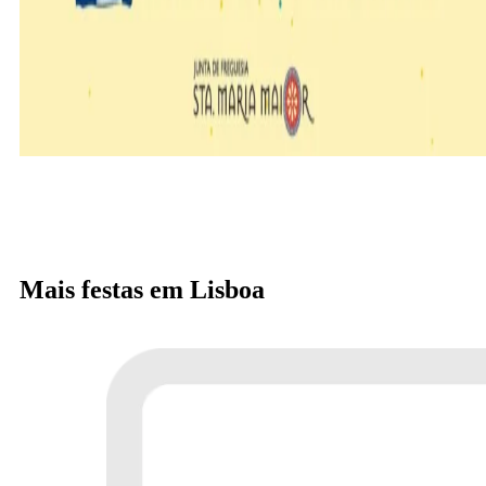
Mais festas em Lisboa