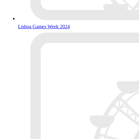
Lisboa Games Week 2024