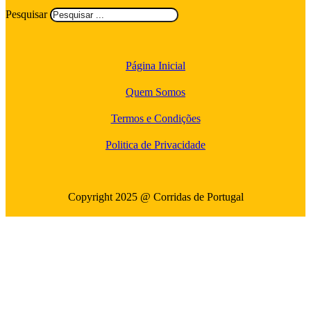
Pesquisar
Página Inicial
Quem Somos
Termos e Condições
Politica de Privacidade
Copyright 2025 @ Corridas de Portugal