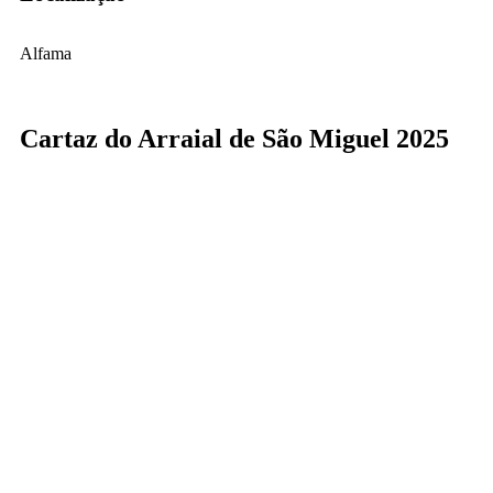
Alfama
Cartaz do Arraial de São Miguel 2025