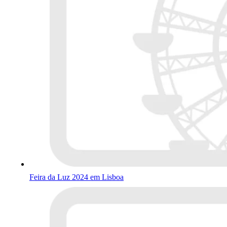
Feira da Luz 2024 em Lisboa