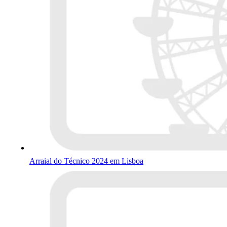
Arraial do Técnico 2024 em Lisboa