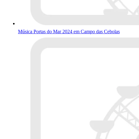
Música Portas do Mar 2024 em Campo das Cebolas