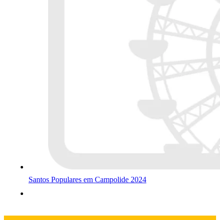
Santos Populares em Campolide 2024