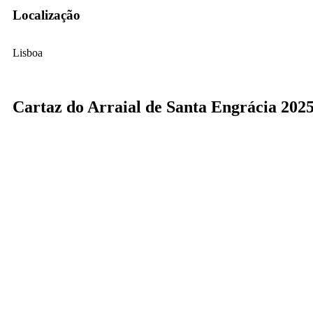
Localização
Lisboa
Cartaz do Arraial de Santa Engrácia 202