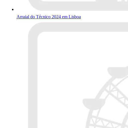
Arraial do Técnico 2024 em Lisboa