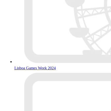
Lisboa Games Week 2024