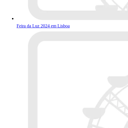
Feira da Luz 2024 em Lisboa