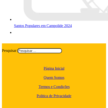
Santos Populares em Campolide 2024
Pesquisar
Página Inicial
Quem Somos
Termos e Condições
Politica de Privacidade