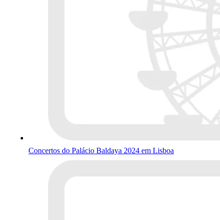
Concertos do Palácio Baldaya 2024 em Lisboa