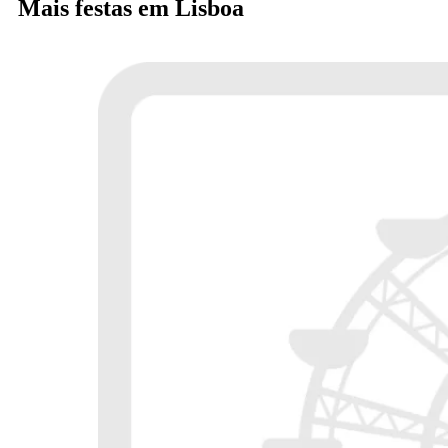
Mais festas em Lisboa