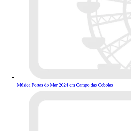
Música Portas do Mar 2024 em Campo das Cebolas