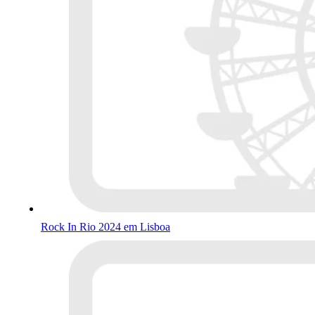
Rock In Rio 2024 em Lisboa