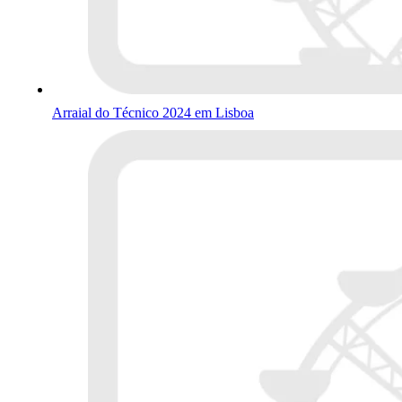
Arraial do Técnico 2024 em Lisboa