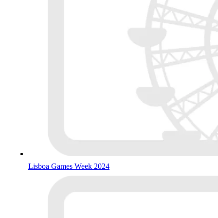
Lisboa Games Week 2024