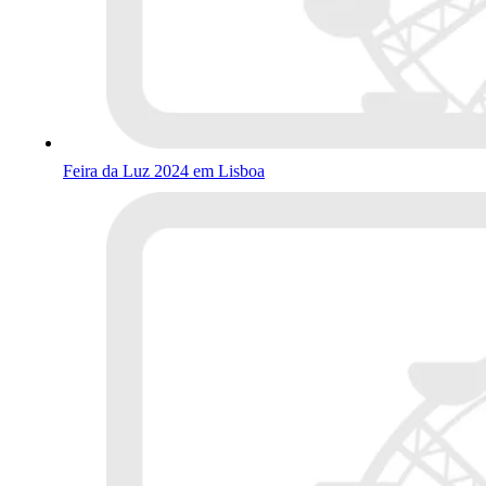
Feira da Luz 2024 em Lisboa