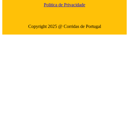
Politica de Privacidade
Copyright 2025 @ Corridas de Portugal