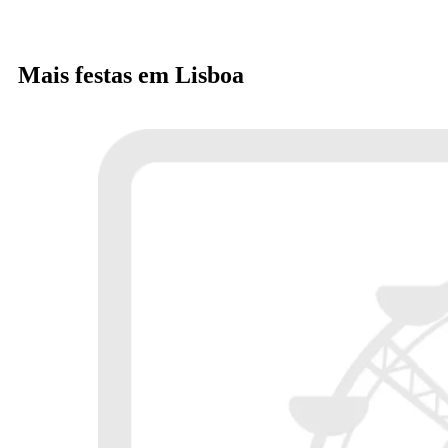
Mais festas em Lisboa