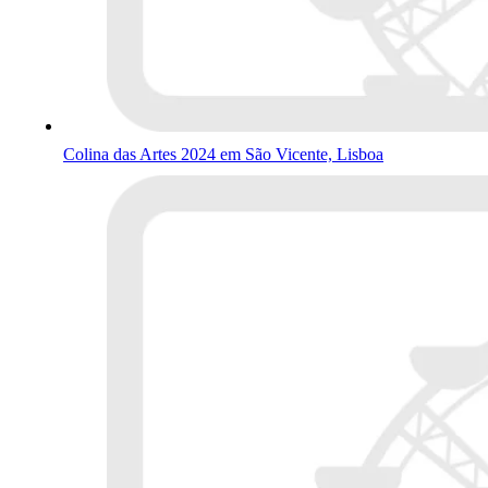
Colina das Artes 2024 em São Vicente, Lisboa