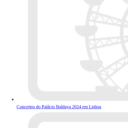
Concertos do Palácio Baldaya 2024 em Lisboa