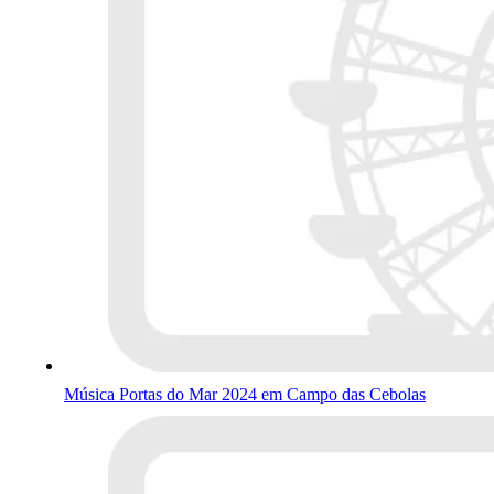
Música Portas do Mar 2024 em Campo das Cebolas