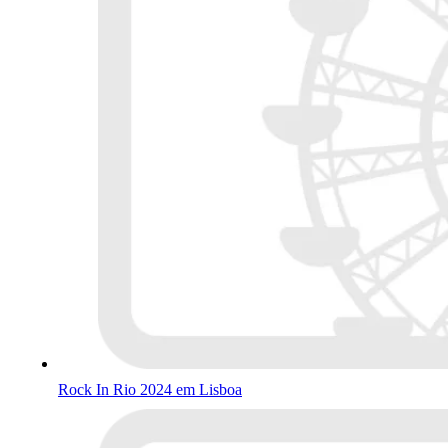
Rock In Rio 2024 em Lisboa