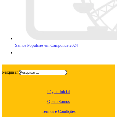
Santos Populares em Campolide 2024
Pesquisar
Página Inicial
Quem Somos
Termos e Condições