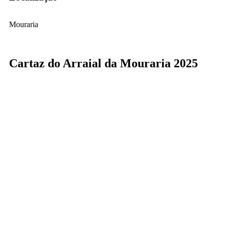
Mouraria
Cartaz do Arraial da Mouraria 2025