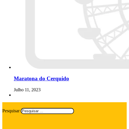
Maratona do Cerquido
Julho 11, 2023
Pesquisar