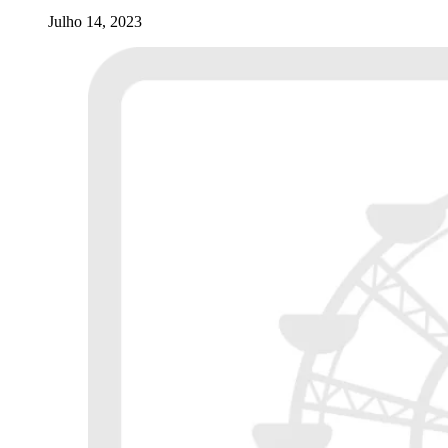
Julho 14, 2023