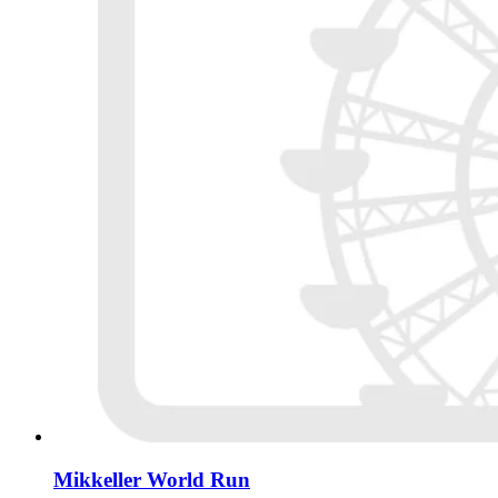
Mikkeller World Run