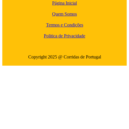
Página Inicial
Quem Somos
Termos e Condições
Politica de Privacidade
Copyright 2025 @ Corridas de Portugal