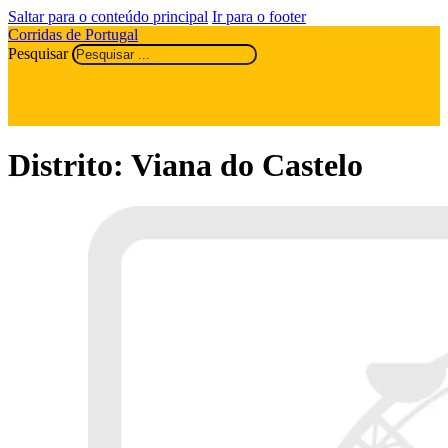
Saltar para o conteúdo principal
Ir para o footer
Corridas de Portugal
Pesquisar
Distrito:
Viana do Castelo