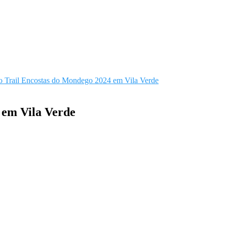
do Trail Encostas do Mondego 2024 em Vila Verde
 em Vila Verde