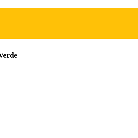
 Verde