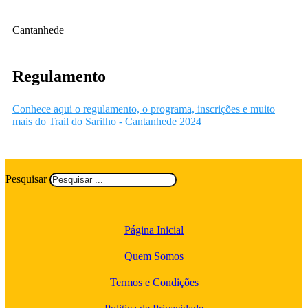
Cantanhede
Regulamento
Conhece aqui o regulamento, o programa, inscrições e muito
mais do Trail do Sarilho - Cantanhede 2024
Pesquisar
Página Inicial
Quem Somos
Termos e Condições