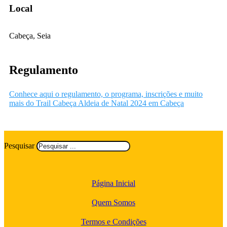
Local
Cabeça, Seia
Regulamento
Conhece aqui o regulamento, o programa, inscrições e muito
mais do Trail Cabeça Aldeia de Natal 2024 em Cabeça
Pesquisar
Página Inicial
Quem Somos
Termos e Condições