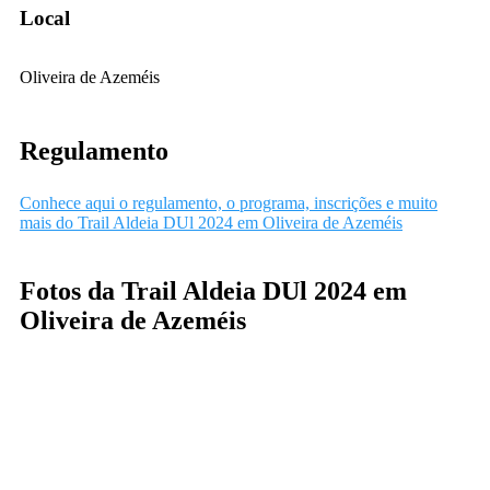
Local
Oliveira de Azeméis
Regulamento
Conhece aqui o regulamento, o programa, inscrições e muito
mais do Trail Aldeia DUl 2024 em Oliveira de Azeméis
Fotos da Trail Aldeia DUl 2024 em
Oliveira de Azeméis