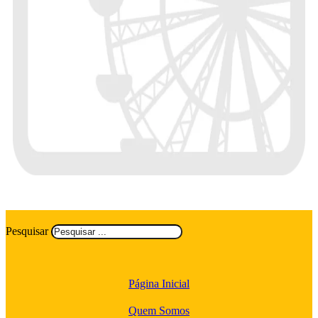
Pesquisar
Página Inicial
Quem Somos