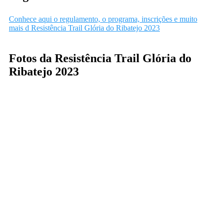
Conhece aqui o regulamento, o programa, inscrições e muito
mais d Resistência Trail Glória do Ribatejo 2023
Fotos da Resistência Trail Glória do
Ribatejo 2023