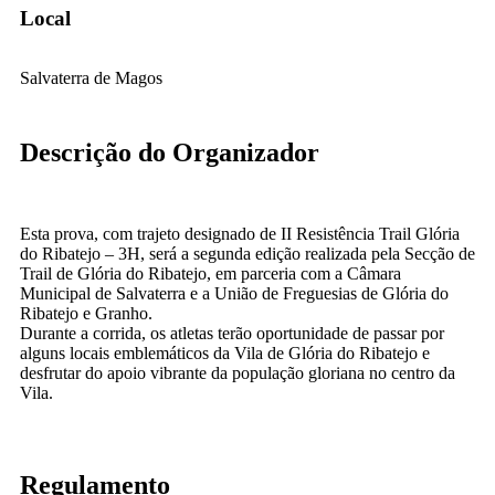
Local
Salvaterra de Magos
Descrição do Organizador
Esta prova, com trajeto designado de II Resistência Trail Glória
do Ribatejo – 3H, será a segunda edição realizada pela Secção de
Trail de Glória do Ribatejo, em parceria com a Câmara
Municipal de Salvaterra e a União de Freguesias de Glória do
Ribatejo e Granho.
Durante a corrida, os atletas terão oportunidade de passar por
alguns locais emblemáticos da Vila de Glória do Ribatejo e
desfrutar do apoio vibrante da população gloriana no centro da
Vila.
Regulamento