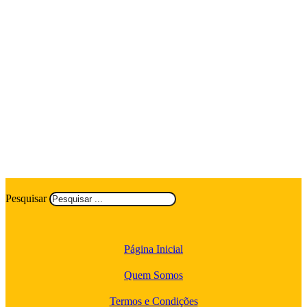
Pesquisar
Página Inicial
Quem Somos
Termos e Condições