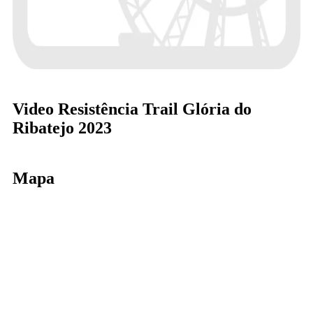
Video Resistência Trail Glória do
Ribatejo 2023
Mapa