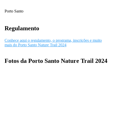
Porto Santo
Regulamento
Conhece aqui o regulamento, o programa, inscrições e muito
mais do Porto Santo Nature Trail 2024
Fotos da Porto Santo Nature Trail 2024