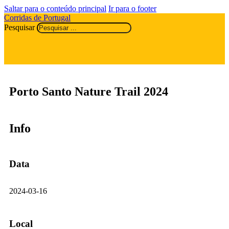
Saltar para o conteúdo principal
Ir para o footer
Corridas de Portugal
Pesquisar
Porto Santo Nature Trail 2024
Info
Data
2024-03-16
Local