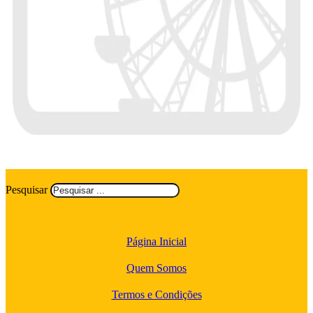
Pesquisar
Página Inicial
Quem Somos
Termos e Condições