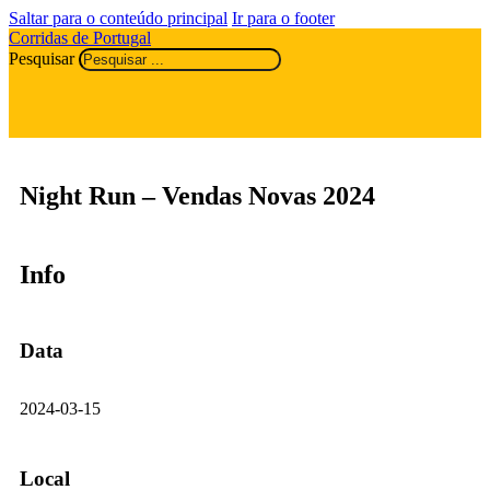
Saltar para o conteúdo principal
Ir para o footer
Corridas de Portugal
Pesquisar
Night Run – Vendas Novas 2024
Info
Data
2024-03-15
Local