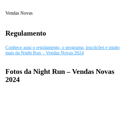
Vendas Novas
Regulamento
Conhece aqui o regulamento, o programa, inscrições e muito
mais da Night Run – Vendas Novas 2024
Fotos da Night Run – Vendas Novas
2024