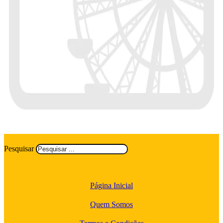
Pesquisar
Página Inicial
Quem Somos