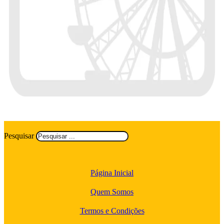
Pesquisar
Página Inicial
Quem Somos
Termos e Condições