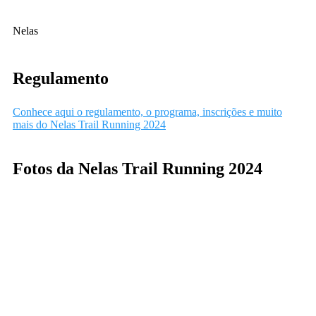
Nelas
Regulamento
Conhece aqui o regulamento, o programa, inscrições e muito
mais do Nelas Trail Running 2024
Fotos da Nelas Trail Running 2024