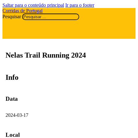
Saltar para o conteúdo principal
Ir para o footer
Corridas de Portugal
Pesquisar
Nelas Trail Running 2024
Info
Data
2024-03-17
Local