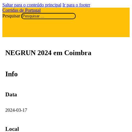
Saltar para o conteúdo principal
Ir para o footer
Corridas de Portugal
Pesquisar
NEGRUN 2024 em Coimbra
Info
Data
2024-03-17
Local