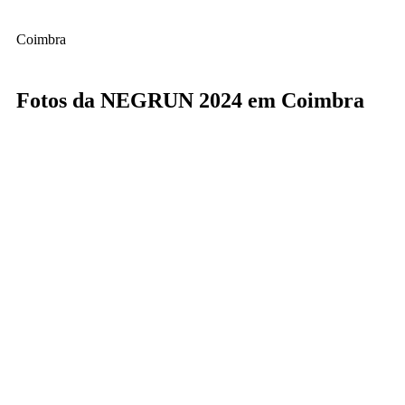
Coimbra
Fotos da NEGRUN 2024 em Coimbra