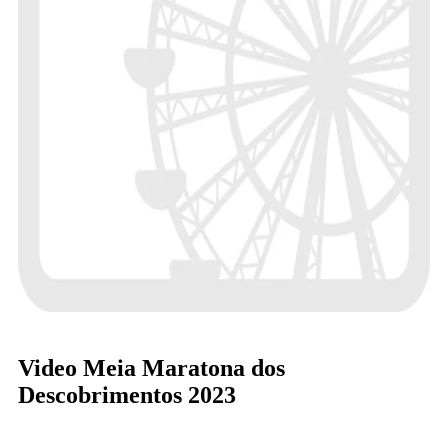
Video Meia Maratona dos
Descobrimentos 2023