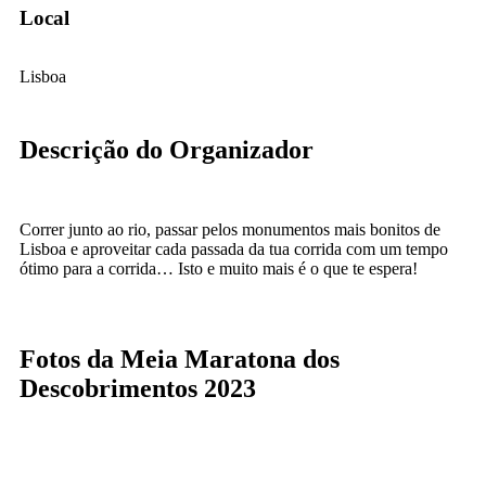
Local
Lisboa
Descrição do Organizador
Correr junto ao rio, passar pelos monumentos mais bonitos de
Lisboa e aproveitar cada passada da tua corrida com um tempo
ótimo para a corrida… Isto e muito mais é o que te espera!
Fotos da Meia Maratona dos
Descobrimentos 2023