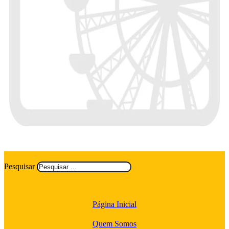
Pesquisar
Página Inicial
Quem Somos