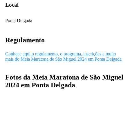
Local
Ponta Delgada
Regulamento
Conhece aqui o regulamento, o programa, inscrições e muito
mais do Meia Maratona de São Miguel 2024 em Ponta Delgada
Fotos da Meia Maratona de São Miguel
2024 em Ponta Delgada