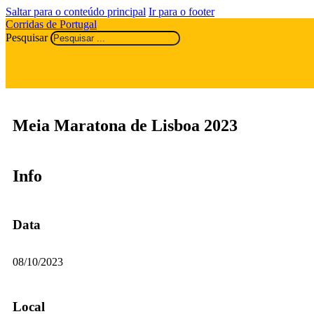
Saltar para o conteúdo principal
Ir para o footer
Corridas de Portugal
Pesquisar
Meia Maratona de Lisboa 2023
Info
Data
08/10/2023
Local