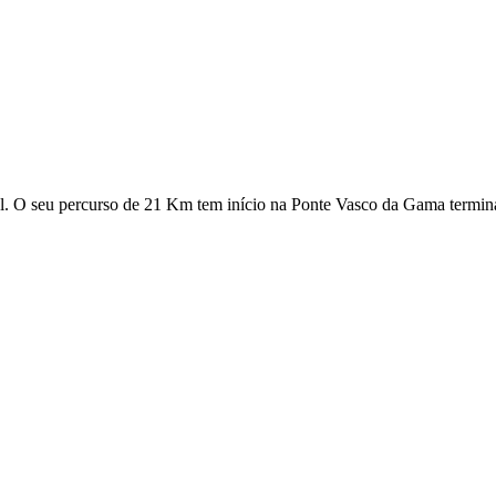
. O seu percurso de 21 Km tem início na Ponte Vasco da Gama termin