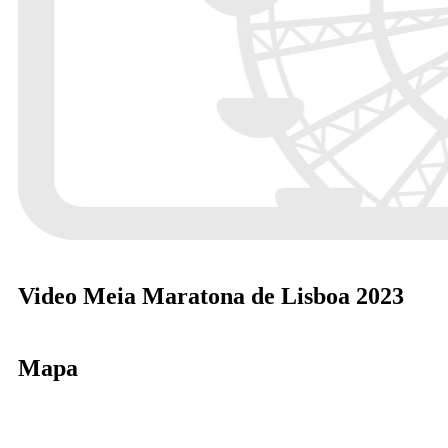
Video Meia Maratona de Lisboa 2023
Mapa