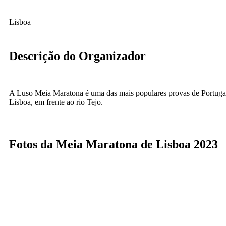
Lisboa
Descrição do Organizador
A Luso Meia Maratona é uma das mais populares provas de Portugal
Lisboa, em frente ao rio Tejo.
Fotos da Meia Maratona de Lisboa 2023