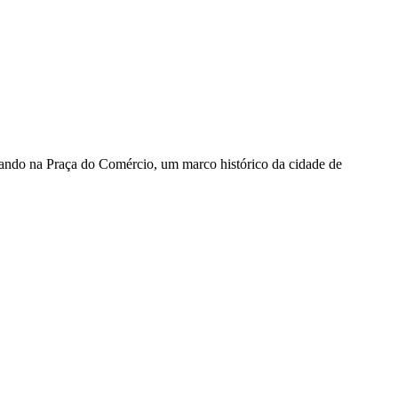
ando na Praça do Comércio, um marco histórico da cidade de