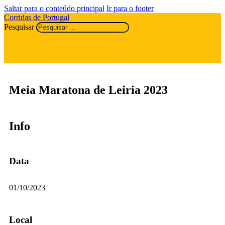
Saltar para o conteúdo principal
Ir para o footer
Corridas de Portugal
Pesquisar
Meia Maratona de Leiria 2023
Info
Data
01/10/2023
Local