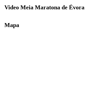
Video Meia Maratona de Évora
Mapa