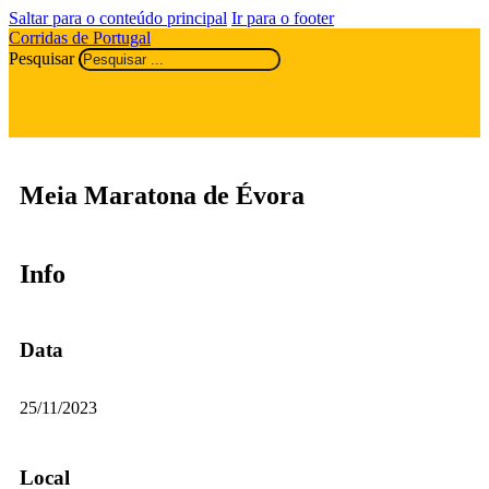
Saltar para o conteúdo principal
Ir para o footer
Corridas de Portugal
Pesquisar
Meia Maratona de Évora
Info
Data
25/11/2023
Local