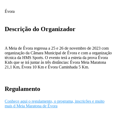
Évora
Descrição do Organizador
A Meia de Évora regressa a 25 e 26 de novembro de 2023 com
organização da Câmara Municipal de Évora e com a organização
técnica da HMS Sports. O evento terá a estreia da prova Évora
Kids que se irá juntar às três distâncias: Évora Meia Maratona
21,1 Km, Évora 10 Km e Évora Caminhada 5 Km.
Regulamento
Conhece aqui o regulamento, o programa, inscrições e muito
mais d Meia Maratona de Évora