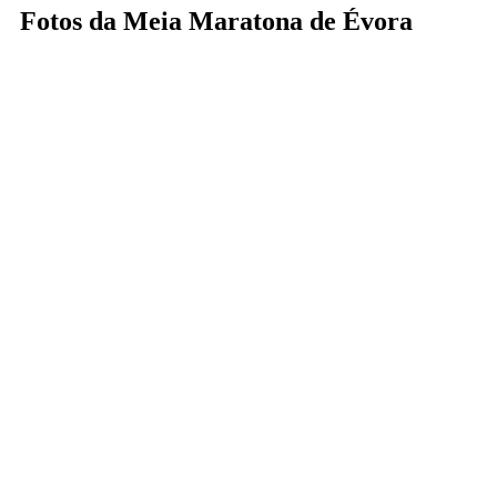
Fotos da Meia Maratona de Évora