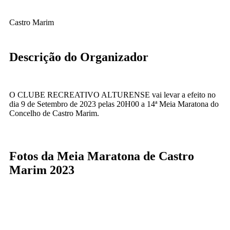
Castro Marim
Descrição do Organizador
O CLUBE RECREATIVO ALTURENSE vai levar a efeito no
dia 9 de Setembro de 2023 pelas 20H00 a 14ª Meia Maratona do
Concelho de Castro Marim.
Fotos da Meia Maratona de Castro
Marim 2023