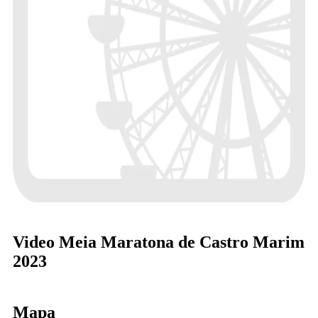
Video Meia Maratona de Castro Marim
2023
Mapa