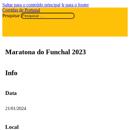
Saltar para o conteúdo principal
Ir para o footer
Corridas de Portugal
Pesquisar
Maratona do Funchal 2023
Info
Data
21/01/2024
Local