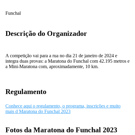
Funchal
Descrição do Organizador
A competição vai para a rua no dia 21 de janeiro de 2024 e
integra duas provas: a Maratona do Funchal com 42.195 metros e
a Mini-Maratona com, aproximadamente, 10 km.
Regulamento
Conhece aqui o regulamento, o programa, inscrições e muito
mais d Maratona do Funchal 2023
Fotos da Maratona do Funchal 2023