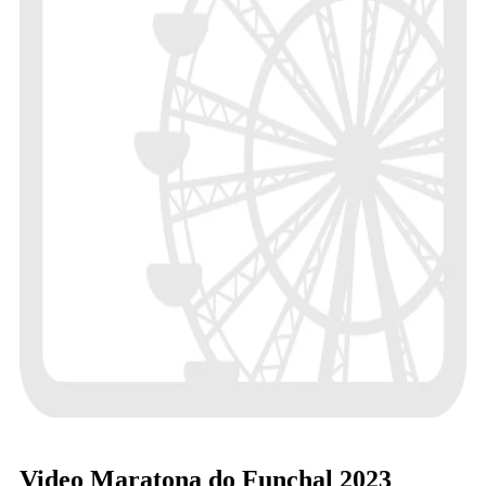
Video Maratona do Funchal 2023