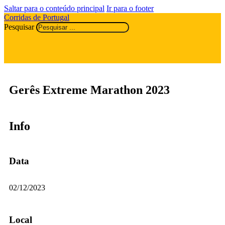
Saltar para o conteúdo principal
Ir para o footer
Corridas de Portugal
Pesquisar
Gerês Extreme Marathon 2023
Info
Data
02/12/2023
Local