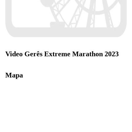
Video Gerês Extreme Marathon 2023
Mapa