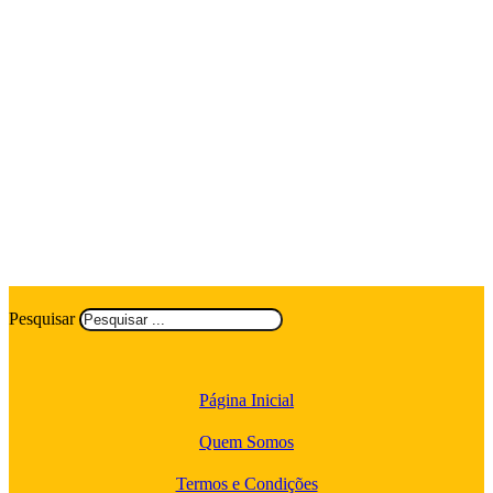
Pesquisar
Página Inicial
Quem Somos
Termos e Condições