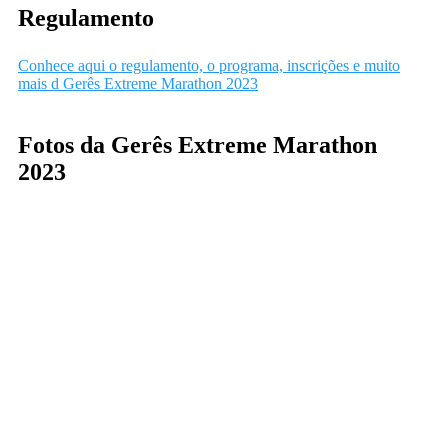
Regulamento
Conhece aqui o regulamento, o programa, inscrições e muito
mais d Gerês Extreme Marathon 2023
Fotos da Gerês Extreme Marathon
2023