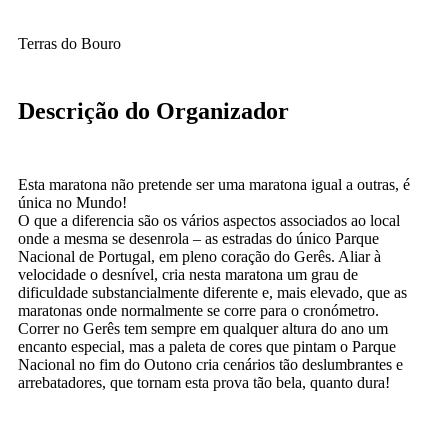
Terras do Bouro
Descrição do Organizador
Esta maratona não pretende ser uma maratona igual a outras, é
única no Mundo!
O que a diferencia são os vários aspectos associados ao local
onde a mesma se desenrola – as estradas do único Parque
Nacional de Portugal, em pleno coração do Gerês. Aliar à
velocidade o desnível, cria nesta maratona um grau de
dificuldade substancialmente diferente e, mais elevado, que as
maratonas onde normalmente se corre para o cronómetro.
Correr no Gerês tem sempre em qualquer altura do ano um
encanto especial, mas a paleta de cores que pintam o Parque
Nacional no fim do Outono cria cenários tão deslumbrantes e
arrebatadores, que tornam esta prova tão bela, quanto dura!