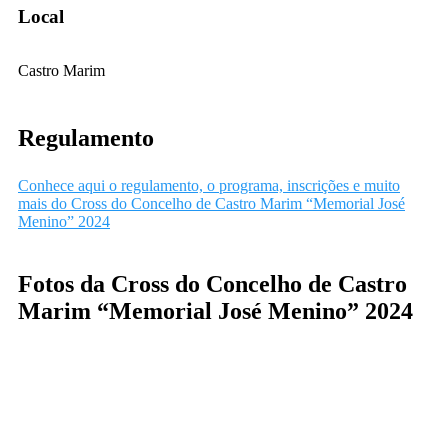
Local
Castro Marim
Regulamento
Conhece aqui o regulamento, o programa, inscrições e muito
mais do Cross do Concelho de Castro Marim “Memorial José
Menino” 2024
Fotos da Cross do Concelho de Castro
Marim “Memorial José Menino” 2024