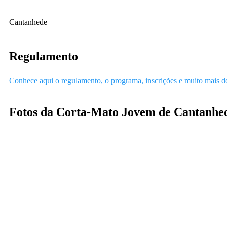
Cantanhede
Regulamento
Conhece aqui o regulamento, o programa, inscrições e muito mais
Fotos da Corta-Mato Jovem de Cantanhe