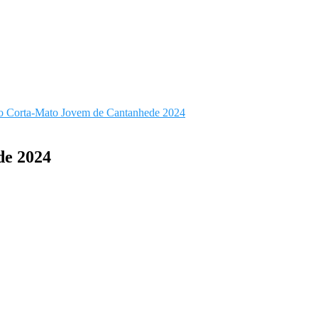
 do Corta-Mato Jovem de Cantanhede 2024
de 2024