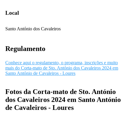
Local
Santo António dos Cavaleiros
Regulamento
Conhece aqui o regulamento, o programa, inscrições e muito
mais do Corta-mato de Sto. António dos Cavaleiros 2024 em
Santo António de Cavaleiros - Loures
Fotos da Corta-mato de Sto. António
dos Cavaleiros 2024 em Santo António
de Cavaleiros - Loures