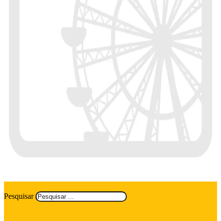
Pesquisar