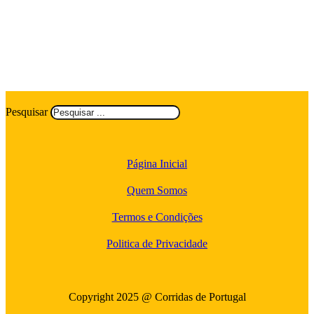
Pesquisar
Página Inicial
Quem Somos
Termos e Condições
Politica de Privacidade
Copyright 2025 @ Corridas de Portugal