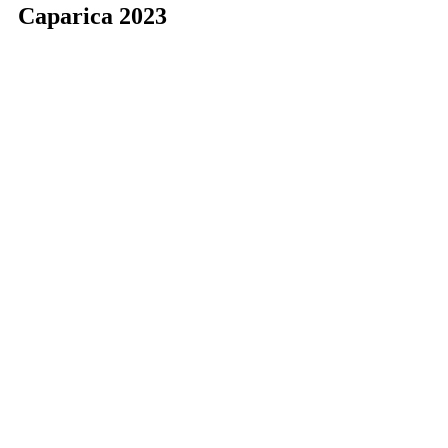
Caparica 2023