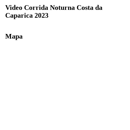
Video Corrida Noturna Costa da
Caparica 2023
Mapa